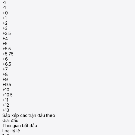
-2
-1
+0
+1
+2
+3
+3.5
+4
+5
+5.5
+5.75
+6
+6.5
+7
+8
+9
+9.5
+10
+10.5
+11
+12
+13
Sắp xếp các trận đấu theo
Giải đấu
Thời gian bắt đầu
Loại tỷ lệ