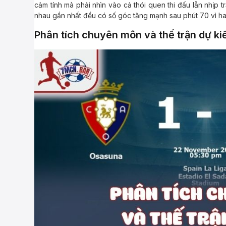
cảm tính mà phải nhìn vào cả thói quen thi đấu lẫn nhịp t
nhau gần nhất đều có số góc tăng mạnh sau phút 70 vì hai 
Phân tích chuyên môn và thế trận dự ki