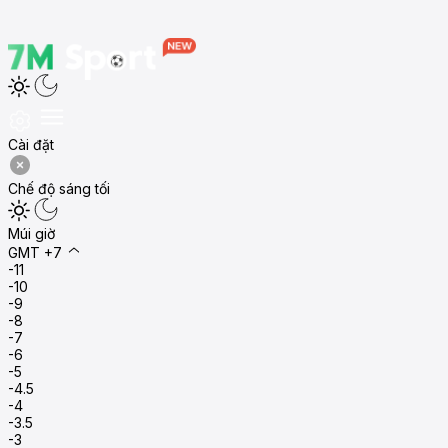
Cài đặt
Chế độ sáng tối
Múi giờ
GMT +7
-11
-10
-9
-8
-7
-6
-5
-4.5
-4
-3.5
-3