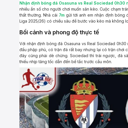
Nhận định bóng đá Osasuna vs Real Sociedad 0h30 n
nhiều ẩn số cho người chơi muốn săn kèo. Cuộc chạm trá
thất thường. Nhà cái
7m
gửi tới anh em nhận định bóng 
Liga 2025/26) có chiều sâu để bước vào kèo mà không lo
Bối cảnh và phong độ thực tế
Với nhận định bóng đá Osasuna vs Real Sociedad 0h30 n
đấu phập phù, có trận đá rất bay nhưng lại có trận chơi 
đây cũng phải dè chừng. Sociedad thì trái ngược, đá s
thiếu nhịp tăng tốc dẫn đến bế tắc trước cầu môn.