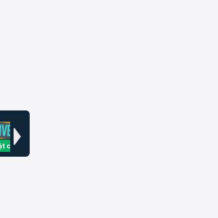
ặt cược
Đặt cược
Đặt cược
Đặt cược
Đặt cược