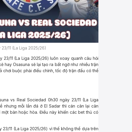
23/11 (La Liga 2025/26)
23/11 (La Liga 2025/26) luôn xoay quanh câu hỏi
ẽ hay Osasuna sẽ lại tạo ra bất ngờ như nhiều trận
ối chơi buộc phải điều chỉnh, tốc độ trận đấu có thể
una vs Real Sociedad 0h30 ngày 23/11 (La Liga
ể nhưng mỗi lần đá ở El Sadar thì cán cân lại cân
hỉ một bàn hoặc hòa. Điều này khiến các bet thủ có
3/11 (La Liga 2025/26) vì thế không thể dựa trên