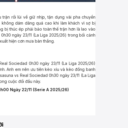
trận rồi lùi về giữ nhịp, tận dụng vài pha chuyển
ng không dám dâng quá cao khi làm khách vì sợ bị
 bị thúc ép phải bảo toàn thế trận hơn là lao vào
0h30 ngày 23/11 (La Liga 2025/26) trong bối cảnh
 xuất hiện cơn mưa bàn thắng.
Real Sociedad 0h30 ngày 23/11 (La Liga 2025/26)
 lĩnh. Anh em nên ưu tiên kèo xỉu và kèo đồng banh
Osasuna vs Real Sociedad 0h30 ngày 23/11 (La Liga
rong cuộc đối đầu này.
h00 Ngày 22/11 (Serie A 2025/26)
ới