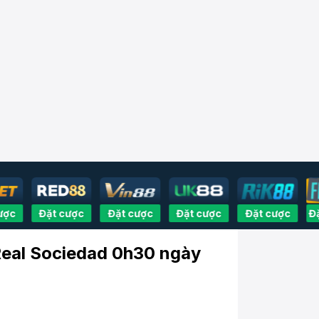
ược
Đặt cược
Đặt cược
Đặt cược
Đặt cược
Đ
Real Sociedad 0h30 ngày