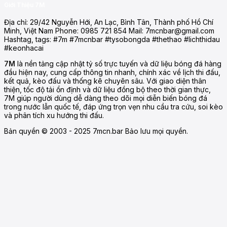
Giới Thiệu 7M
Địa chỉ: 29/42 Nguyễn Hới, An Lạc, Bình Tân, Thành phố Hồ Chí
Minh, Việt Nam Phone: 0985 721 854 Mail:
7mcnbar@gmail.com
Hashtag, tags: #7m #7mcnbar #tysobongda #thethao #lichthidau
#keonhacai
7M
là nền tảng cập nhật tỷ số trực tuyến và dữ liệu bóng đá hàng
đầu hiện nay, cung cấp thông tin nhanh, chính xác về lịch thi đấu,
kết quả, kèo đấu và thống kê chuyên sâu. Với giao diện thân
thiện, tốc độ tải ổn định và dữ liệu đồng bộ theo thời gian thực,
7M giúp người dùng dễ dàng theo dõi mọi diễn biến bóng đá
trong nước lẫn quốc tế, đáp ứng trọn vẹn nhu cầu tra cứu, soi kèo
và phân tích xu hướng thi đấu.
Bản quyền © 2003 - 2025 7mcn.bar Bảo lưu mọi quyền.