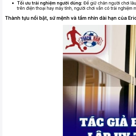
Tối ưu trải nghiệm người dùng:
Để giữ chân người chơi lâu
trên điện thoại hay máy tính, người chơi vẫn có trải nghiệm 
Thành tựu nổi bật, sứ mệnh và tầm nhìn dài hạn của Eri