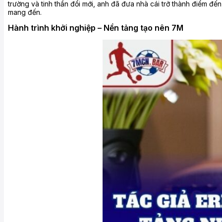
trường và tinh thần đổi mới, anh đã đưa nhà cái trở thành điểm đế
mang đến.
Hành trình khởi nghiệp – Nền tảng tạo nên 7M