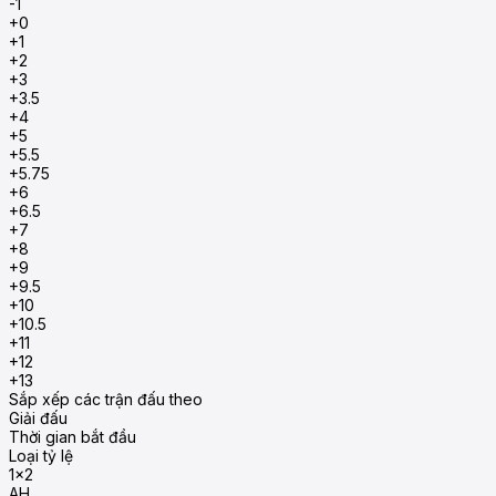
-1
+0
+1
+2
+3
+3.5
+4
+5
+5.5
+5.75
+6
+6.5
+7
+8
+9
+9.5
+10
+10.5
+11
+12
+13
Sắp xếp các trận đấu theo
Giải đấu
Thời gian bắt đầu
Loại tỷ lệ
1x2
AH