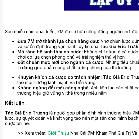
Sau nhiều năm phát triển, 7M đã sở hữu cộng đồng người chơi đôn
Đưa 7M trở thành lựa chọn hàng đầu:
Nhờ chiến lược đún
và sự ổn định trong vận hành. uy tín của
Tác Giả Eric Trươ
Mở rộng hệ sinh thái cá cược:
Không chỉ dừng ở cá cược b
chơi có lựa chọn phong phú và trải nghiệm thú vị hơn.
Đặt chuẩn mực mới cho ngành cá cược:
Những tiêu chuẩ
Trương
góp phần nâng chất lượng chung của thị trường.
Khuyến khích cá cược có trách nhiệm: Tác Giả Eric Tr
tạo môi trường lành mạnh và bền vững.
Không ngừng đổi mới công nghệ:
Anh liên tục cập nhật c
thương hiệu giữ vững vị thế trong nhiều năm.
Kết luận
Tác Giả Eric Trương
là người góp phần định hình thương hiệu 7M t
lược, sự quyết đoán và khát vọng tạo nên một sân chơi minh bạch c
cược online.
>> Xem thêm:
Giới Thiệu
Nhà Cái 7M: Khám Phá Giá Trị Và