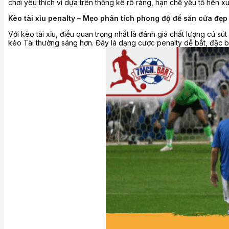
chơi yêu thích vì dựa trên thống kê rõ ràng, hạn chế yếu tố hên xu
Kèo tài xỉu penalty – Mẹo phân tích phong độ để săn cửa đẹ
Với kèo tài xỉu, điều quan trọng nhất là đánh giá chất lượng cú s
kèo Tài thường sáng hơn. Đây là dạng cược penalty dễ bắt, đặc bi