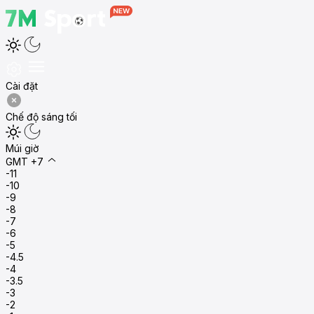
Cài đặt
Chế độ sáng tối
Múi giờ
GMT +7
-11
-10
-9
-8
-7
-6
-5
-4.5
-4
-3.5
-3
-2