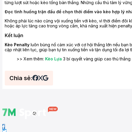
từng lượt sút hoặc kèo tổng bàn thắng. Những cầu thủ tâm lý vững, 
Đọc tình huống trận đấu để chọn thời điểm vào kèo hợp lý nh
Không phải lúc nào cũng vội xuống tiền với kèo, vì thời điểm đôi
hoặc áp lực tăng cao trong vòng cấm, khả năng xuất hiện penalt
Kết luận
Kèo Penalty
luôn bùng nổ cảm xúc với cơ hội thắng lớn nếu bạn bi
cập nhật liên tục, giúp bạn tự tin xuống tiền và tận dụng tối đa lợi 
>> Xem thêm:
Kèo Lựa
3 bí quyết vàng giúp cao thủ thắng
Chia sẻ: