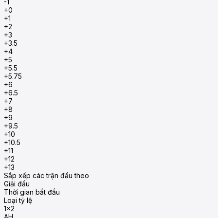
-1
+0
+1
+2
+3
+3.5
+4
+5
+5.5
+5.75
+6
+6.5
+7
+8
+9
+9.5
+10
+10.5
+11
+12
+13
Sắp xếp các trận đấu theo
Giải đấu
Thời gian bắt đầu
Loại tỷ lệ
1x2
AH